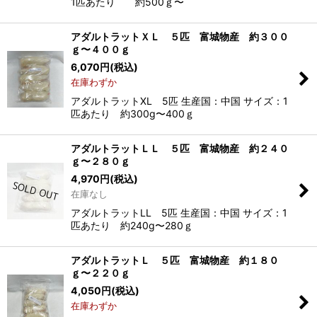
1匹あたり 約500ｇ〜
アダルトラットＸＬ ５匹 富城物産 約３００
ｇ〜４００ｇ
6,070
円
(税込)
在庫わずか
アダルトラットXL 5匹 生産国：中国 サイズ：1
匹あたり 約300g〜400ｇ
アダルトラットＬＬ ５匹 富城物産 約２４０
ｇ〜２８０ｇ
4,970
円
(税込)
在庫なし
アダルトラットLL 5匹 生産国：中国 サイズ：1
匹あたり 約240g〜280ｇ
アダルトラットＬ ５匹 富城物産 約１８０
ｇ〜２２０ｇ
4,050
円
(税込)
在庫わずか