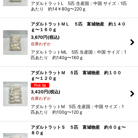
アダルトラットL 5匹 生産国：中国 サイズ：1匹
あたり 約14￥80g〜220ｇ
アダルトラットＭＬ ５匹 富城物産 約１４０
ｇ〜１６０ｇ
3,670
円
(税込)
在庫わずか
アダルトラットML 5匹 生産国：中国 サイズ：1
匹あたり 約140g〜160ｇ
アダルトラットＭ ５匹 富城物産 約１００
ｇ〜１２０ｇ
3,420
円
(税込)
在庫わずか
アダルトラットM 5匹 生産国：中国 サイズ：1
匹あたり 約100g〜120ｇ
アダルトラットＳ ５匹 富城物産 約６０ｇ〜
８０ｇ