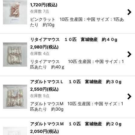
1,720
円
(税込)
在庫数 7点
ピンクラット 10匹 生産国：中国 サイズ：1匹あ
たり 約10g
リタイアマウス １０匹 富城物産 約４０g
2,980
円
(税込)
在庫数 4点
リタイアマウス 10匹 生産国：中国 サイズ：1
匹あたり 約40ｇ
アダルトマウスＬ １０匹 富城物産 約３０g
2,550
円
(税込)
在庫数 5点
アダルトマウスM 10匹 生産国：中国 サイズ：1
匹あたり 約30g
アダルトマウスＭ １０匹 富城物産 約２０g
2,050
円
(税込)