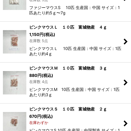
ファジーマウスS 10匹 生産国：中国 サイズ：1
匹あたり約5ｇ〜7g
ピンクマウスＬ １０匹 富城物産 ４ｇ
1,150
円
(税込)
在庫数 5点
ピンクマウスＬ 10匹 生産国：中国 サイズ：1匹
あたり約4ｇ
ピンクマウスＭ １０匹 富城物産 ３ｇ
880
円
(税込)
在庫数 4点
ピンクマウスM 10匹 生産国：中国 サイズ：1匹
あたり約3ｇ
ピンクマウスＳ １０匹 富城物産 ２ｇ
670
円
(税込)
在庫わずか
ピンクマウスS 10匹 生産国：中国製造 サイズ：1