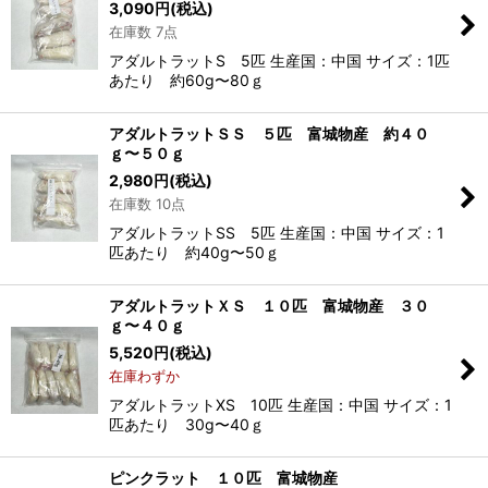
3,090
円
(税込)
在庫数 7点
アダルトラットS 5匹 生産国：中国 サイズ：1匹
あたり 約60g〜80ｇ
アダルトラットＳＳ ５匹 富城物産 約４０
ｇ〜５０ｇ
2,980
円
(税込)
在庫数 10点
アダルトラットSS 5匹 生産国：中国 サイズ：1
匹あたり 約40g〜50ｇ
アダルトラットＸＳ １０匹 富城物産 ３０
ｇ〜４０ｇ
5,520
円
(税込)
在庫わずか
アダルトラットXS 10匹 生産国：中国 サイズ：1
匹あたり 30g〜40ｇ
ピンクラット １０匹 富城物産