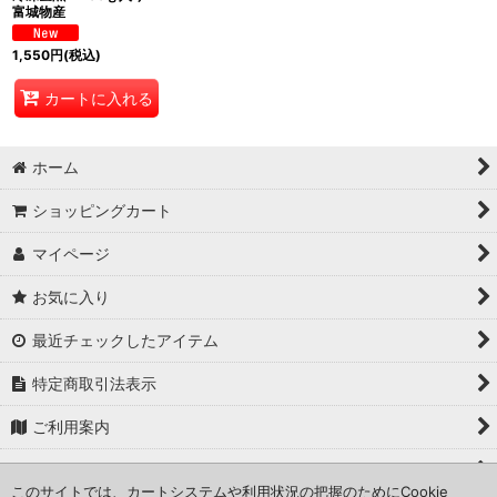
富城物産
1,550
円
(税込)
カートに入れる
ホーム
ショッピングカート
マイページ
お気に入り
最近チェックしたアイテム
特定商取引法表示
ご利用案内
お問い合わせ
このサイトでは、カートシステムや利用状況の把握のためにCookie